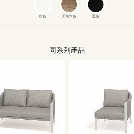
白色
天然木色
黑色
同系列產品