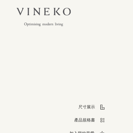
尺寸展示
產品規格書