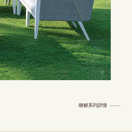
瞭解系列詳情