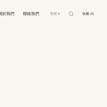
關於我們
聯絡我們
繁體
收藏 (0)