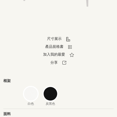
尺寸展示
產品規格書
加入我的最愛
分享
框架
白色
炭黑色
面料