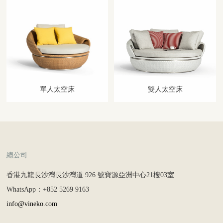
單人太空床
雙人太空床
總公司
香港九龍長沙灣長沙灣道 926 號寶源亞洲中心21樓03室
WhatsApp：+852 5269 9163
info@vineko.com