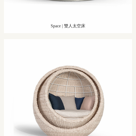
Space
|
雙人太空床