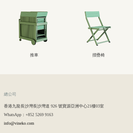
推車
摺疊椅
總公司
香港九龍長沙灣長沙灣道 926 號寶源亞洲中心21樓03室
WhatsApp：+852 5269 9163
info@vineko.com