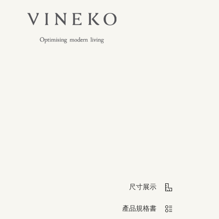
尺寸展示
產品規格書