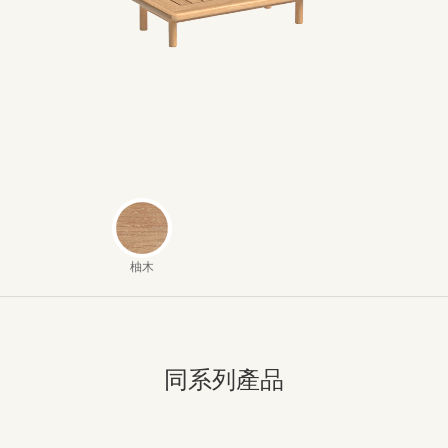
柚木
同系列產品