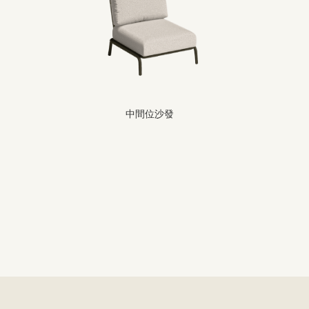
中間位沙發