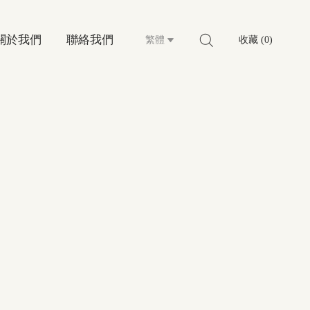
關於我們
聯絡我們
繁體
收藏 (0)