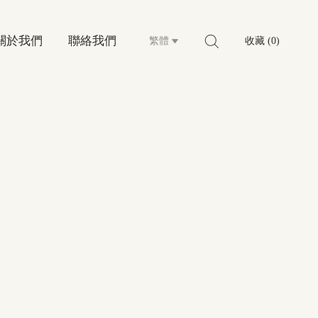
關於我們
聯絡我們
繁體
收藏 (0)