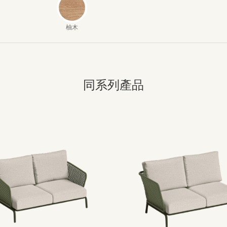
柚木
同系列產品