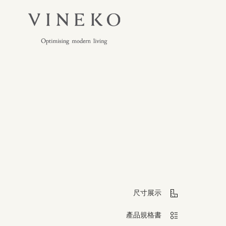
尺寸展示
產品規格書