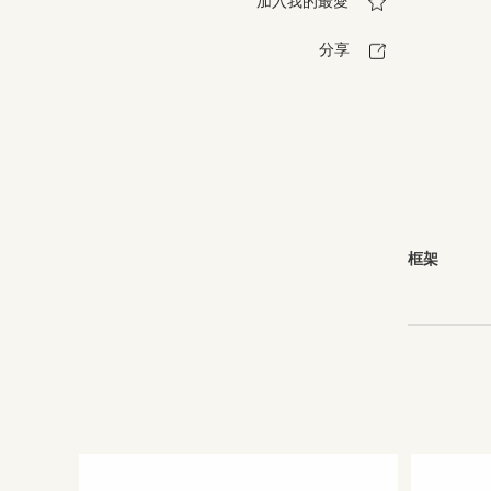
加入我的最愛
分享
框架