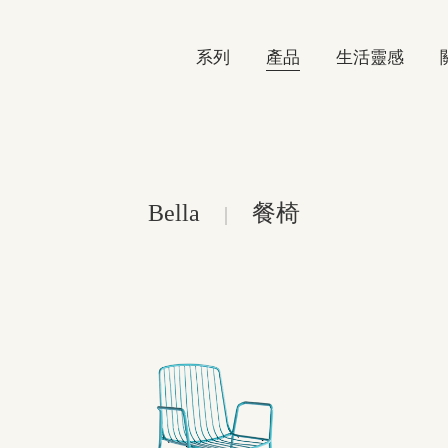
系列
產品
生活靈感
Bella
餐椅
|