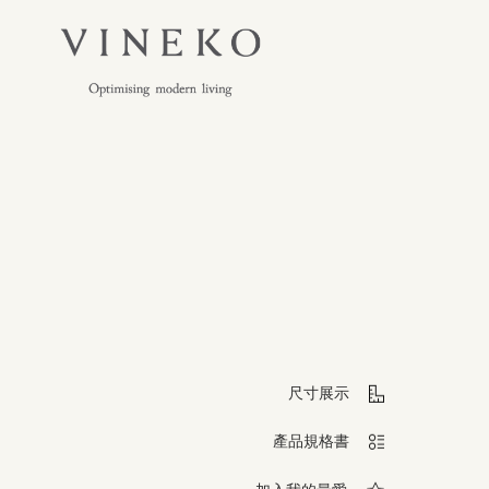
尺寸展示
產品規格書