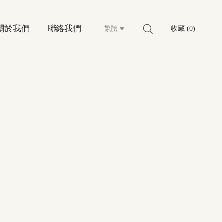
關於我們
聯絡我們
繁體
收藏 (0)