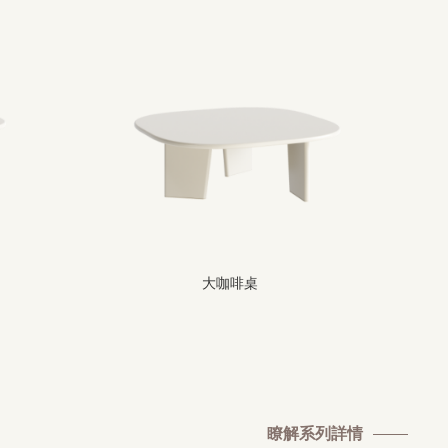
大咖啡桌
瞭解系列詳情