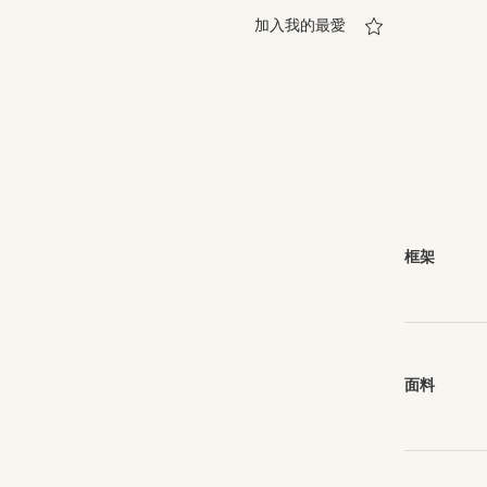
加入我的最愛
框架
面料