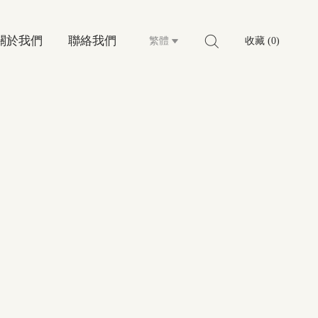
關於我們
聯絡我們
繁體
收藏 (0)