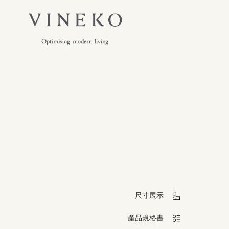
尺寸展示
產品規格書