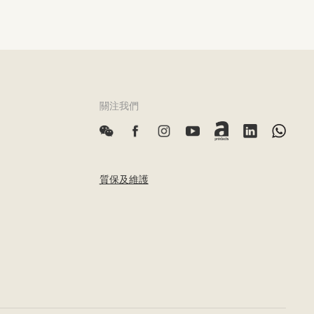
關注我們
質保及維護