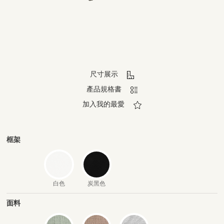
尺寸展示
產品規格書
加入我的最愛
框架
白色
炭黑色
面料